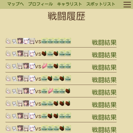
マップへ
プロフィール
キャラリスト
スポットリスト
戦闘履歴
ルール
ログイン
vs
戦闘結果
ログアウト
vs
戦闘結果
vs
戦闘結果
vs
戦闘結果
vs
戦闘結果
vs
戦闘結果
vs
戦闘結果
vs
戦闘結果