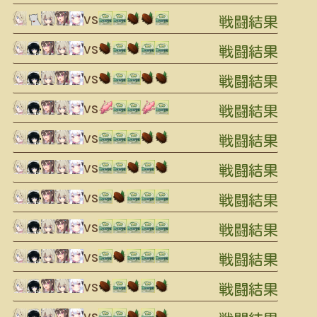
vs
戦闘結果
vs
戦闘結果
vs
戦闘結果
vs
戦闘結果
vs
戦闘結果
vs
戦闘結果
vs
戦闘結果
vs
戦闘結果
vs
戦闘結果
vs
戦闘結果
vs