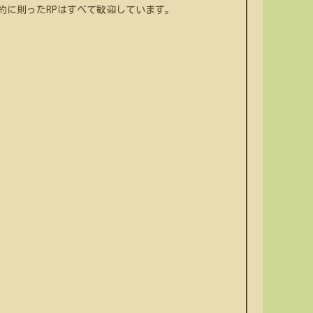
約に則ったRPはすべて歓迎しています。