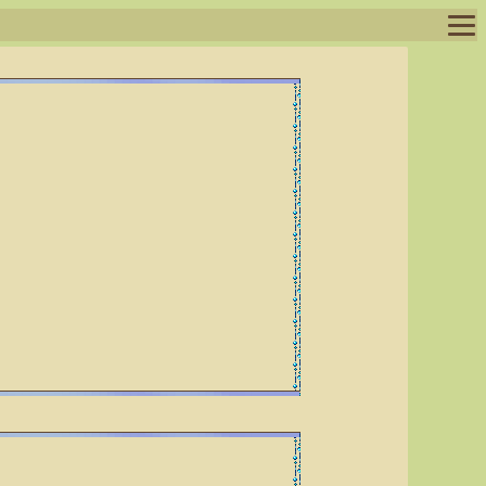
ログイン
ログアウト