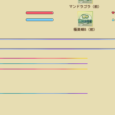
マンドラゴラ（前）
極楽蝶B（前）