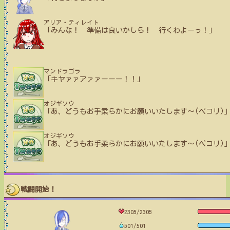
アリア・ティレイト
「みんな！ 準備は良いかしら！ 行くわよーっ！」
マンドラゴラ
「キヤァァアァァーーー！！」
オジギソウ
「あ、どうもお手柔らかにお願いいたします〜(ペコリ)
オジギソウ
「あ、どうもお手柔らかにお願いいたします〜(ペコリ)
戦闘開始！
2305/2305
501/501