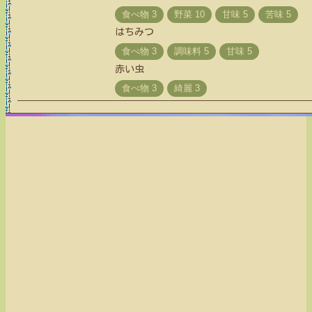
はちみつ
赤い虫