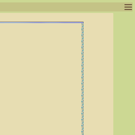
ログイン
ログアウト