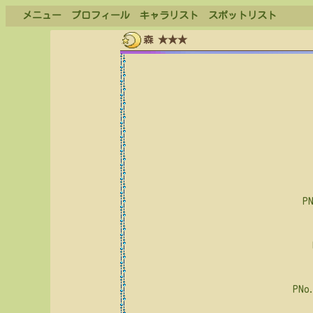
メニュー
プロフィール
キャラリスト
スポットリスト
森 ★★★
P
PNo