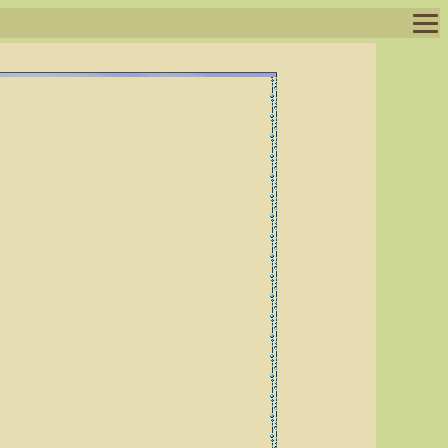
ログイン
ログアウト