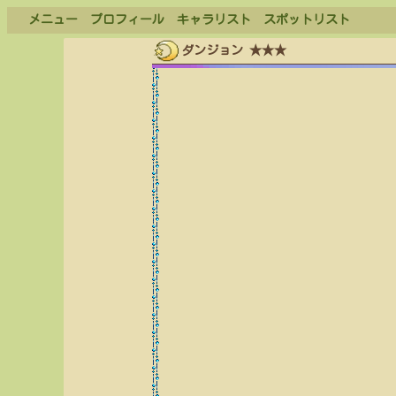
メニュー
プロフィール
キャラリスト
スポットリスト
ダンジョン ★★★