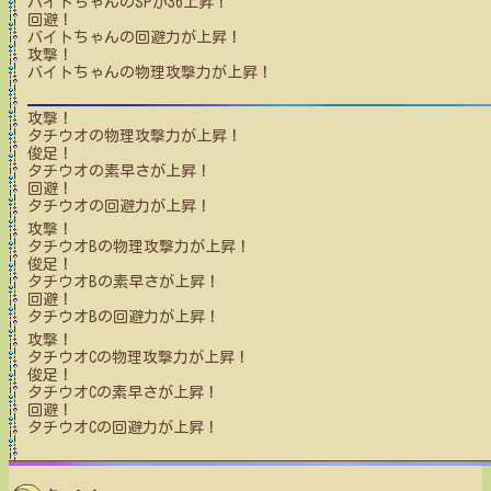
バイトちゃん
のSPが
36
上昇！
回避！
バイトちゃん
の回避力が上昇！
攻撃！
バイトちゃん
の物理攻撃力が上昇！
攻撃！
タチウオ
の物理攻撃力が上昇！
俊足！
タチウオ
の素早さが上昇！
回避！
タチウオ
の回避力が上昇！
攻撃！
タチウオB
の物理攻撃力が上昇！
俊足！
タチウオB
の素早さが上昇！
回避！
タチウオB
の回避力が上昇！
攻撃！
タチウオC
の物理攻撃力が上昇！
俊足！
タチウオC
の素早さが上昇！
回避！
タチウオC
の回避力が上昇！