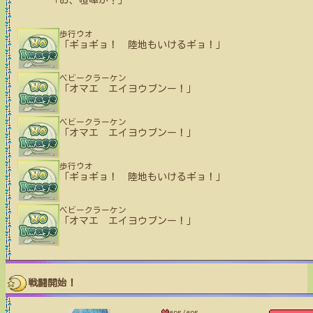
「お、喧嘩か？」
歩行ウオ
「ギョギョ！ 陸地もいけるギョ！」
ベビークラーケン
「オマエ エイヨウブンー！」
ベビークラーケン
「オマエ エイヨウブンー！」
歩行ウオ
「ギョギョ！ 陸地もいけるギョ！」
ベビークラーケン
「オマエ エイヨウブンー！」
戦闘開始！