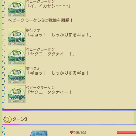
ベビークラーケン
「イ、イカサシ〜
…
…
」
ベビークラーケンB
は戦線を離脱！
歩行ウオ
「ギョッ！ しっかりするギョ！」
ベビークラーケン
「ヤクニ タタナイー！」
歩行ウオ
「ギョッ！ しっかりするギョ！」
ベビークラーケン
「ヤクニ タタナイー！」
ターン3
695/695