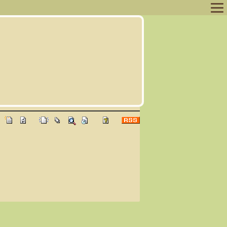
ログイン
ログアウト