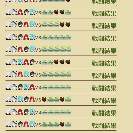
戦闘結果
vs
戦闘結果
vs
戦闘結果
vs
戦闘結果
vs
戦闘結果
vs
戦闘結果
vs
戦闘結果
vs
戦闘結果
vs
戦闘結果
vs
戦闘結果
vs
戦闘結果