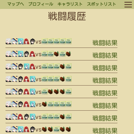
マップへ
プロフィール
キャラリスト
スポットリスト
戦闘履歴
ルール
ログイン
vs
戦闘結果
ログアウト
vs
戦闘結果
vs
戦闘結果
vs
戦闘結果
vs
戦闘結果
vs
戦闘結果
vs
戦闘結果
vs
戦闘結果