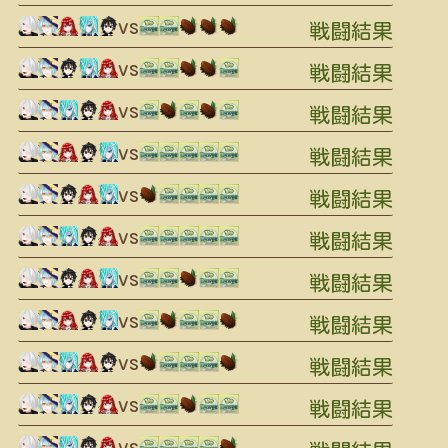
vs
戦闘結果
vs
戦闘結果
vs
戦闘結果
vs
戦闘結果
vs
戦闘結果
vs
戦闘結果
vs
戦闘結果
vs
戦闘結果
vs
戦闘結果
vs
戦闘結果
vs