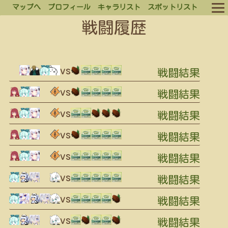
マップへ
プロフィール
キャラリスト
スポットリスト
戦闘履歴
ルール
ログイン
vs
戦闘結果
ログアウト
vs
戦闘結果
vs
戦闘結果
vs
戦闘結果
vs
戦闘結果
vs
戦闘結果
vs
戦闘結果
vs
戦闘結果