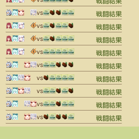
戦闘結果
vs
戦闘結果
vs
戦闘結果
vs
戦闘結果
vs
戦闘結果
vs
戦闘結果
vs
戦闘結果
vs
戦闘結果
vs
戦闘結果
vs
戦闘結果