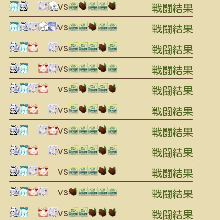
vs
戦闘結果
vs
戦闘結果
vs
戦闘結果
vs
戦闘結果
vs
戦闘結果
vs
戦闘結果
vs
戦闘結果
vs
戦闘結果
vs
戦闘結果
vs
戦闘結果
vs
戦闘結果