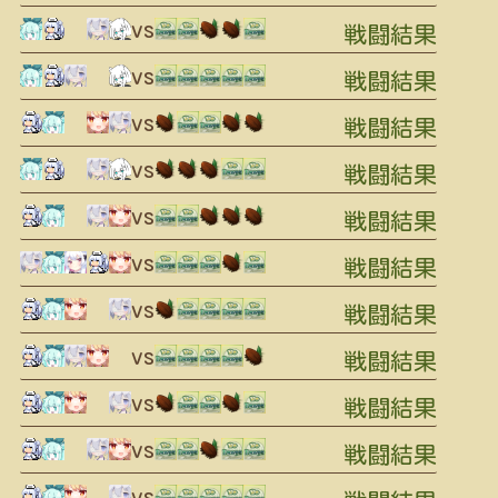
vs
戦闘結果
vs
戦闘結果
vs
戦闘結果
vs
戦闘結果
vs
戦闘結果
vs
戦闘結果
vs
戦闘結果
vs
戦闘結果
vs
戦闘結果
vs
戦闘結果
vs