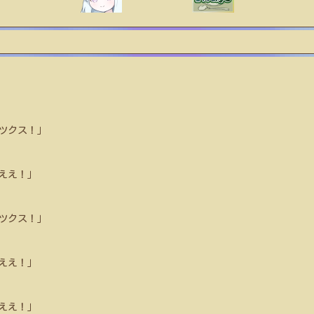
ツクス！」
ええ！」
ツクス！」
ええ！」
ええ！」