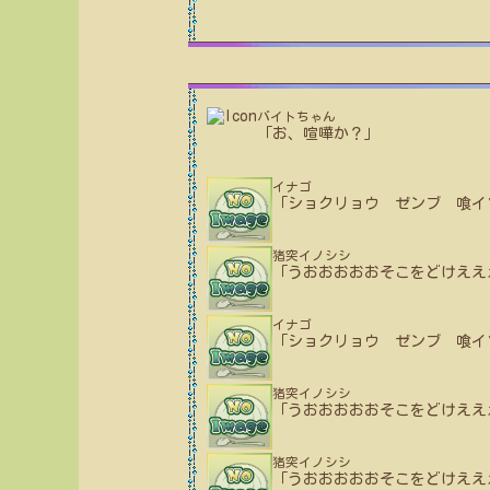
バイトちゃん
「お、喧嘩か？」
イナゴ
「ショクリョウ ゼンブ 喰イ
猪突イノシシ
「うおおおおおそこをどけええ
イナゴ
「ショクリョウ ゼンブ 喰イ
猪突イノシシ
「うおおおおおそこをどけええ
猪突イノシシ
「うおおおおおそこをどけええ