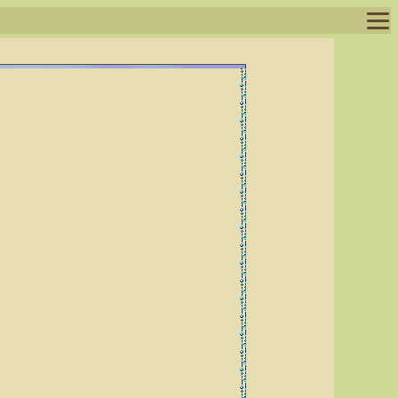
ログイン
ログアウト