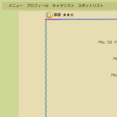
メニュー
プロフィール
キャラリスト
スポットリスト
草原 ★★☆
PNo.120
P
PN