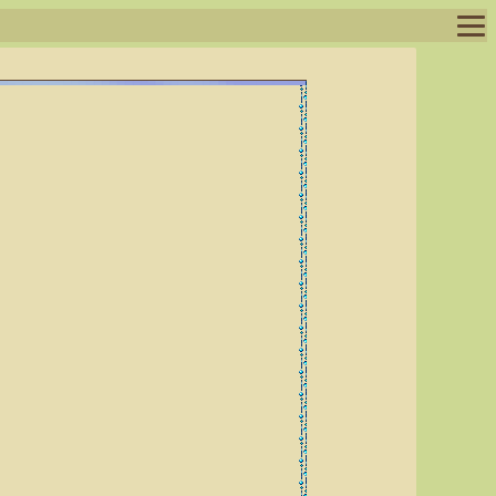
ログイン
ログアウト