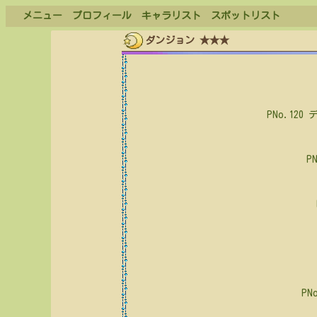
メニュー
プロフィール
キャラリスト
スポットリスト
ダンジョン ★★★
PNo.120
P
PN