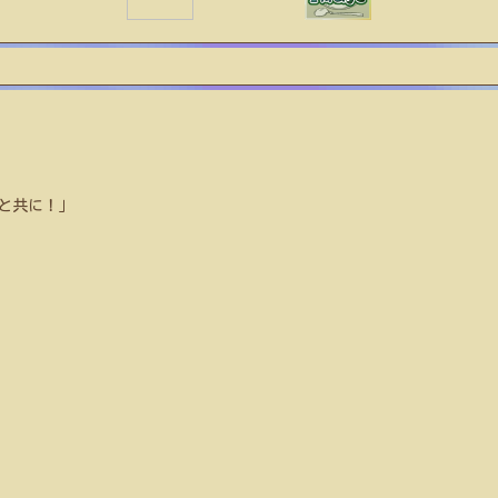
と共に！」