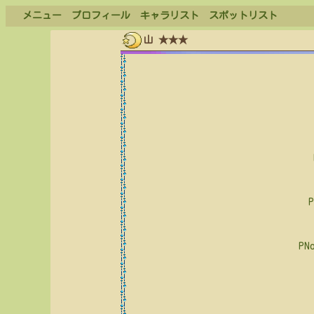
メニュー
プロフィール
キャラリスト
スポットリスト
山 ★★★
PN