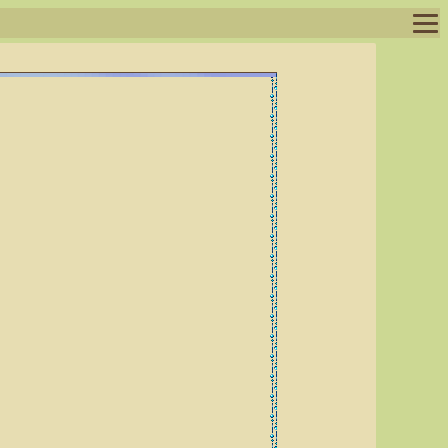
ログイン
ログアウト