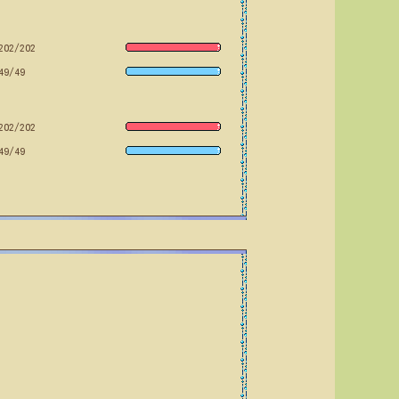
202/202
49/49
202/202
49/49