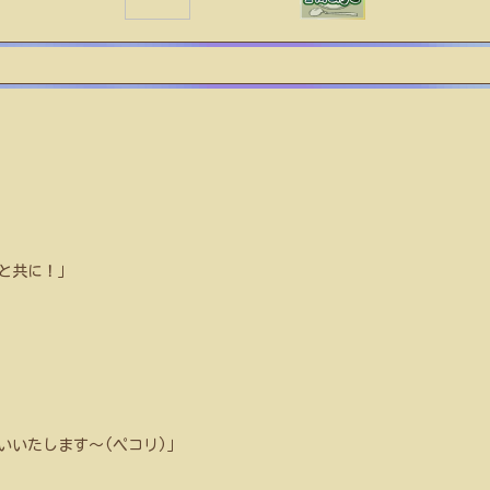
と共に！」
いいたします〜(ペコリ)」