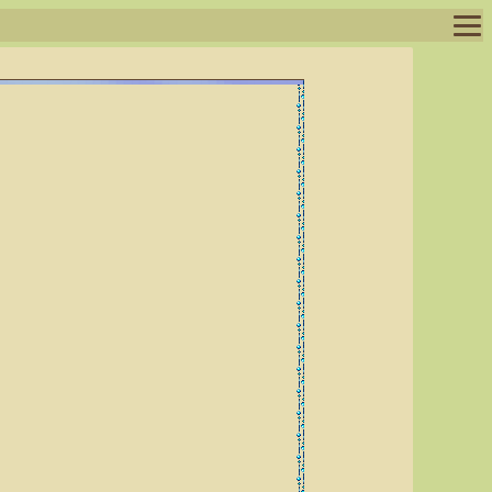
ログイン
ログアウト