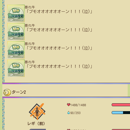
暴れ牛
「ブモオオオオオオーン！！！(泣)」
暴れ牛
「ブモオオオオオオーン！！！(泣)」
暴れ牛
「ブモオオオオオオーン！！！(泣)」
暴れ牛
「ブモオオオオオオーン！！！(泣)」
ターン2
1488/1488
93/253
レギ（前）