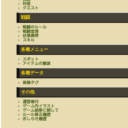
料理
クエスト
戦闘
戦闘のルール
戦闘宣言
状態異常
スキル
各種メニュー
スポット
アイテムの譲渡
各種データ
装飾タグ
その他
運営寄付
ゲーム内イラスト
ゲーム結果に関して
ルール修正履歴
おしらせ履歴