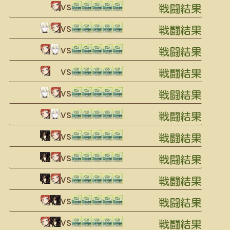
vs
戦闘結果
vs
戦闘結果
vs
戦闘結果
vs
戦闘結果
vs
戦闘結果
vs
戦闘結果
vs
戦闘結果
vs
戦闘結果
vs
戦闘結果
vs
戦闘結果
vs
戦闘結果